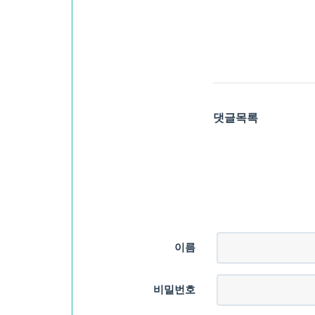
댓글목록
이름
비밀번호