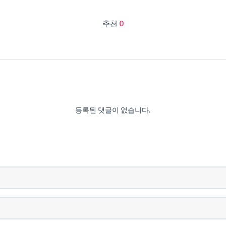
추천
0
등록된 댓글이 없습니다.