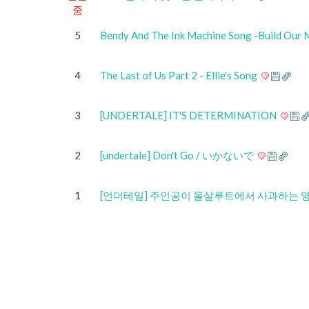
중
5
Bendy And The Ink Machine Song -Build 
4
The Last of Us Part 2 - Ellie's Song
3
[UNDERTALE] IT'S DETERMINATION
2
[undertale] Don't Go / いかないで
1
[언더테일] 주인공이 몰살루트에서 사과하는 