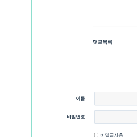
댓글목록
이름
비밀번호
비밀글사용