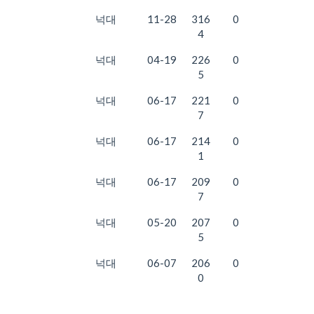
넉대
11-28
316
0
4
넉대
04-19
226
0
5
넉대
06-17
221
0
7
넉대
06-17
214
0
1
넉대
06-17
209
0
7
넉대
05-20
207
0
5
넉대
06-07
206
0
0