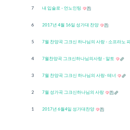
7
내 입술로 - 언노인팅
6
2017년 4월 16일 성가대 찬양
5
7월 찬양곡 그크신 하나님의 사랑 - 소프라노 
4
7월찬양곡 그크신하나님의사랑 - 알토
3
7월 찬양곡 그크신 하나님의 사랑- 테너
2
7월 성가곡 그크신하나님의 사랑
1
2017년 6월4일 성가대찬양