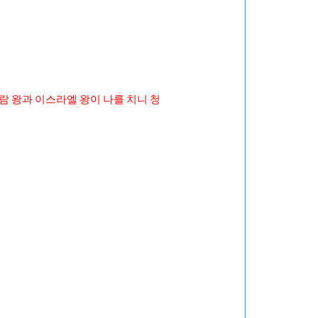
람 왕과 이스라엘 왕이 나를 치니 청