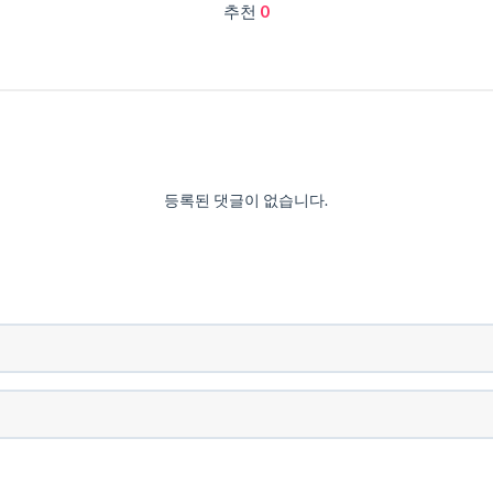
추천
0
등록된 댓글이 없습니다.