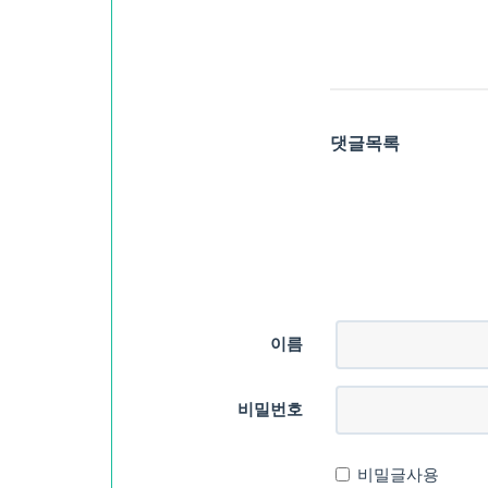
댓글목록
이름
비밀번호
비밀글사용