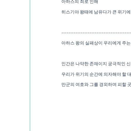
아하스의 죄로 인해
히스기야 왕때에 남유다가 큰 위기에
---------------------------------------
아하스 왕의 실패상이 우리에게 주는
인간은 나약한 존재이지 궁극적인 신
우리가 위기의 순간에 의자해야 할 
만군의 여호와 그를 경외하며 피할 