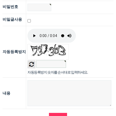
비밀번호
비밀글사용
자동등록방지
자동등록방지 숫자를 순서대로 입력하세요.
내용