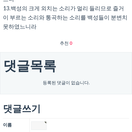
13.백성의 크게 외치는 소리가 멀리 들리므로 즐거
이 부르는 소리와 통곡하는 소리를 백성들이 분변치
못하였느니라
추천
0
댓글목록
등록된 댓글이 없습니다.
댓글쓰기
이름