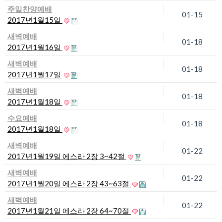
주일찬양예배
01-15
2017년1월15일
새벽예배
01-18
2017년1월16일
새벽예배
01-18
2017년1월17일
새벽예배
01-18
2017년1월18일
수요예배
01-18
2017년1월18일
새벽예배
01-22
2017년1월19일 에스라 2장 3~42절
새벽예배
01-22
2017년1월20일 에스라 2장 43~63절
새벽예배
01-22
2017년1월21일 에스라 2장 64~70절