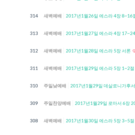
314
새벽예배
2017년1월26일 에스라 4장 8~16
313
새벽예배
2017년1월27일 에스라 4장 17~2
312
새벽예배
2017년1월28일 에스라 5장 서론
311
새벽예배
2017년1월29일 에스라 5장 1~2
310
주일낮예배
2017년1월29일 데살로니가후서 
309
주일찬양예배
2017년1월29일 로마서 6장 2
308
새벽예배
2017년1월30일 에스라 5장 3~5