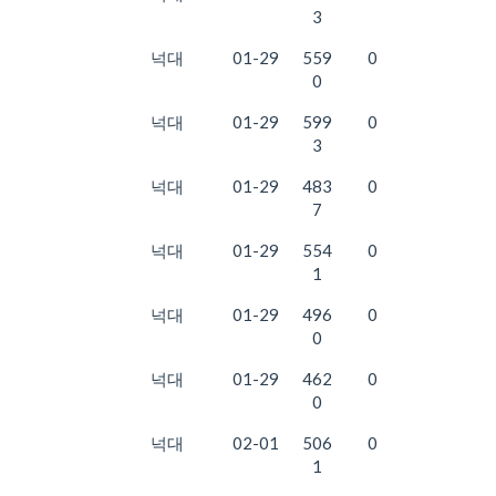
3
넉대
01-29
559
0
0
넉대
01-29
599
0
3
넉대
01-29
483
0
7
넉대
01-29
554
0
1
넉대
01-29
496
0
0
넉대
01-29
462
0
0
넉대
02-01
506
0
1