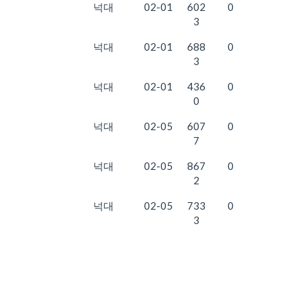
넉대
02-01
602
0
3
넉대
02-01
688
0
3
넉대
02-01
436
0
0
넉대
02-05
607
0
7
넉대
02-05
867
0
2
넉대
02-05
733
0
3