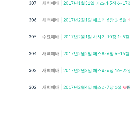
307
새벽예배
2017년1월31일 에스라 5장 6~17
306
새벽예배
2017년2월1일 에스라 6장 1~5절
305
수요예배
2017년2월1일 사사기 10장 1~5
304
새벽예배
2017년2월2일 에스라 6장 6~15
303
새벽예배
2017년2월3일 에스라 6장 16~22
302
새벽예배
2017년2월4일 에스라 7장 1절