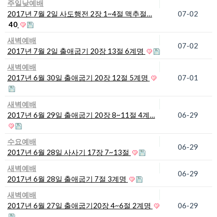
주일낮예배
2017년 7월 2일 사도행전 2장 1~4절 맥추절…
07-02
40
새벽예배
07-02
2017년 7월 2일 출애굽기 20장 13절 6계명
새벽예배
2017년 6월 30일 출애굽기 20장 12절 5계명
07-01
새벽예배
2017년 6월 29일 출애굽기 20장 8~11절 4계…
06-29
수요예배
06-29
2017년 6월 28일 사사기 17장 7~13절
새벽예배
06-29
2017년 6월 28일 출애굽기 7절 3계명
새벽예배
2017년 6월 27일 출애굽기20장 4~6절 2계명
06-29