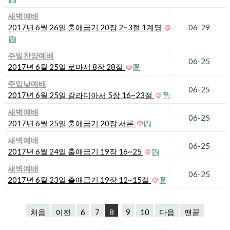
새벽예배
2017년 6월 26일 출애굽기 20장 2~3절 1계명
06-29
주일찬양예배
06-25
2017년 6월 25일 로마서 8장 28절
주일낮예배
06-25
2017년 6월 25일 갈라디아서 5장 16~23절
새벽예배
06-25
2017년 6월 25일 출애굽기 20장 서론
새벽예배
06-25
2017년 6월 24일 출애굽기 19장 16~25
새벽예배
06-25
2017년 6월 23일 출애굽기 19장 12~15절
처음
이전
6
7
8
9
10
다음
맨끝