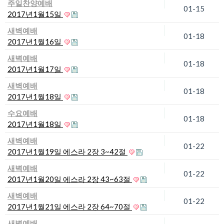
주일찬양예배
01-15
2017년1월15일
새벽예배
01-18
2017년1월16일
새벽예배
01-18
2017년1월17일
새벽예배
01-18
2017년1월18일
수요예배
01-18
2017년1월18일
새벽예배
01-22
2017년1월19일 에스라 2장 3~42절
새벽예배
01-22
2017년1월20일 에스라 2장 43~63절
새벽예배
01-22
2017년1월21일 에스라 2장 64~70절
새벽예배