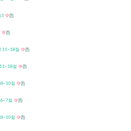
13
절
 11~18절
11~18절
 8~10절
 6~7절
 8~10절