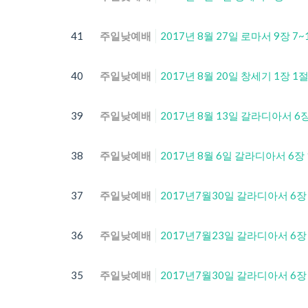
41
주일낮예배
2017년 8월 27일 로마서 9장 7~
40
주일낮예배
2017년 8월 20일 창세기 1장 1
39
주일낮예배
2017년 8월 13일 갈라디아서 6장
38
주일낮예배
2017년 8월 6일 갈라디아서 6장 
37
주일낮예배
2017년7월30일 갈라디아서 6장
36
주일낮예배
2017년7월23일 갈라디아서 6장
35
주일낮예배
2017년7월30일 갈라디아서 6장