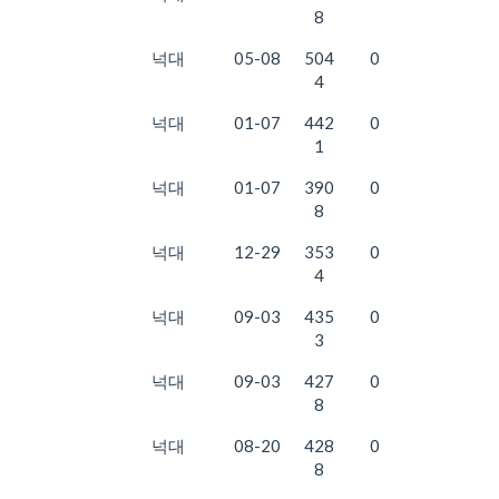
8
넉대
05-08
504
0
4
넉대
01-07
442
0
1
넉대
01-07
390
0
8
넉대
12-29
353
0
4
넉대
09-03
435
0
3
넉대
09-03
427
0
8
넉대
08-20
428
0
8