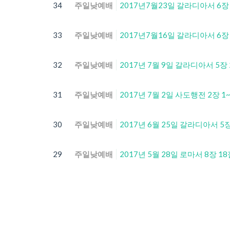
34
주일낮예배
2017년7월23일 갈라디아서 6장
33
주일낮예배
2017년7월16일 갈라디아서 6장
32
주일낮예배
2017년 7월 9일 갈라디아서 5장 
31
주일낮예배
2017년 7월 2일 사도행전 2장 1
30
주일낮예배
2017년 6월 25일 갈라디아서 5장
29
주일낮예배
2017년 5월 28일 로마서 8장 1