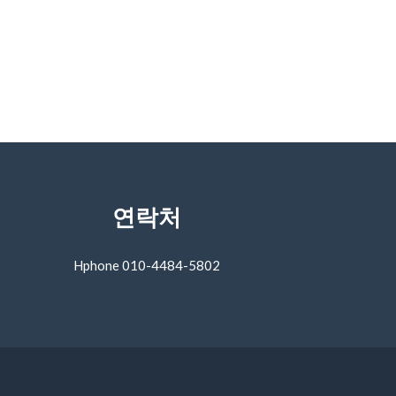
연락처
Hphone 010-4484-5802