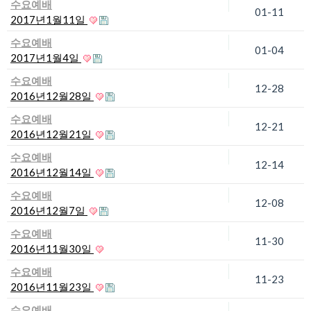
수요예배
01-11
2017년1월11일
수요예배
01-04
2017년1월4일
수요예배
12-28
2016년12월28일
수요예배
12-21
2016년12월21일
수요예배
12-14
2016년12월14일
수요예배
12-08
2016년12월7일
수요예배
11-30
2016년11월30일
수요예배
11-23
2016년11월23일
수요예배