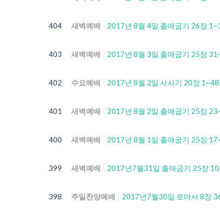
404
새벽예배
2017년 8월 4일 출애굽기 26장 1
403
새벽예배
2017년 8월 3일 출애굽기 25장 31
402
수요예배
2017년 8월 2일 사사기 20장 1~4
401
새벽예배
2017년 8월 2일 출애굽기 25장 2
400
새벽예배
2017년 8월 1일 출애굽기 25장 1
399
새벽예배
2017년7월31일 출애굽기 25장 1
398
주일찬양예배
2017년7월30일 로마서 8장 3