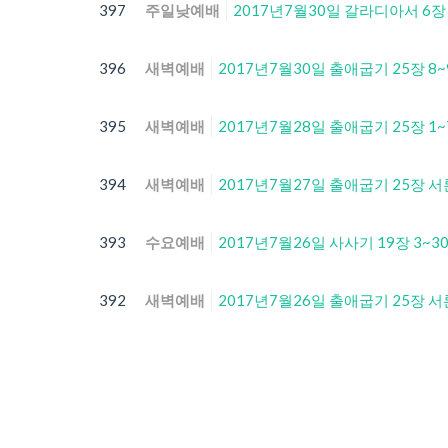
397
주일낮예배
2017년7월30일 갈라디아서 6장
396
새벽예배
2017년7월30일 출애굽기 25장 8
395
새벽예배
2017년7월28일 출애굽기 25장 1
394
새벽예배
2017년7월27일 출애굽기 25장 
393
수요예배
2017년7월26일 사사기 19장 3~3
392
새벽예배
2017년7월26일 출애굽기 25장 