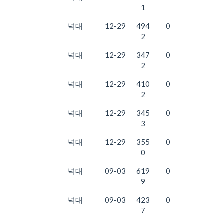
1
넉대
12-29
494
0
2
넉대
12-29
347
0
2
넉대
12-29
410
0
2
넉대
12-29
345
0
3
넉대
12-29
355
0
0
넉대
09-03
619
0
9
넉대
09-03
423
0
7