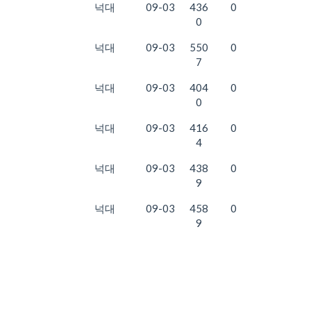
넉대
09-03
436
0
0
넉대
09-03
550
0
7
넉대
09-03
404
0
0
넉대
09-03
416
0
4
넉대
09-03
438
0
9
넉대
09-03
458
0
9