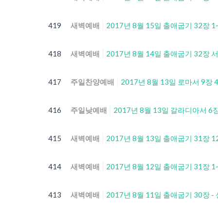
419
새벽예배
2017년 8월 15일 출애굽기 32장 
418
새벽예배
2017년 8월 14일 출애굽기 32장 
417
주일찬양예배
2017년 8월 13일 로마서 9장 
416
주일낮예배
2017년 8월 13일 갈라디아서 6장
415
새벽예배
2017년 8월 13일 출애굽기 31장
414
새벽예배
2017년 8월 12일 출애굽기 31장
413
새벽예배
2017년 8월 11일 출애굽기 30장 