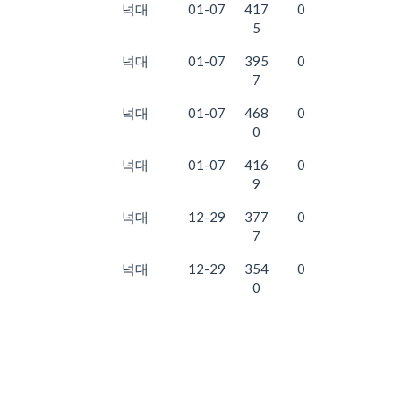
넉대
01-07
417
0
5
넉대
01-07
395
0
7
넉대
01-07
468
0
0
넉대
01-07
416
0
9
넉대
12-29
377
0
7
넉대
12-29
354
0
0