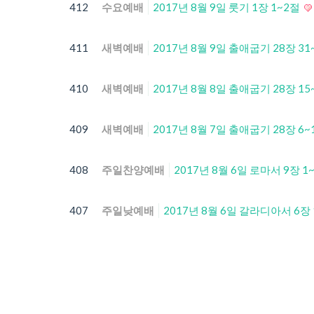
412
수요예배
2017년 8월 9일 룻기 1장 1~2절
411
새벽예배
2017년 8월 9일 출애굽기 28장 
410
새벽예배
2017년 8월 8일 출애굽기 28장 
409
새벽예배
2017년 8월 7일 출애굽기 28장 
408
주일찬양예배
2017년 8월 6일 로마서 9장 1
407
주일낮예배
2017년 8월 6일 갈라디아서 6장 